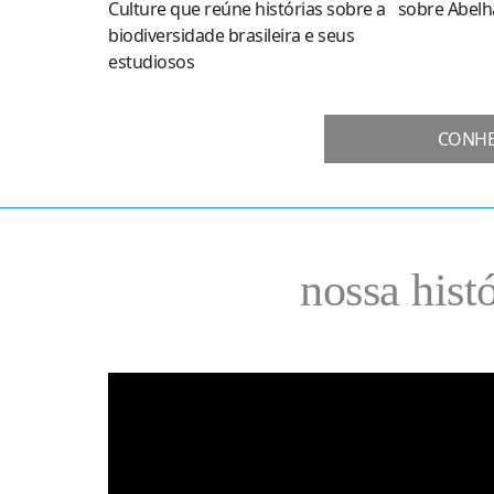
Culture que reúne histórias sobre a
sobre Abelh
biodiversidade brasileira e seus
estudiosos
CONHE
nossa hist