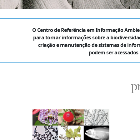
O Centro de Referência em Informação Ambie
para tornar informações sobre a biodiversidad
criação e manutenção de sistemas de infor
podem ser acessados 
p