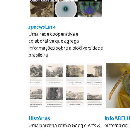
species
Link
Uma rede cooperativa e
colaborativa que agrega
informações sobre a biodiversidade
brasileira.
Histórias
infoABEL
Uma parceria com o Google Arts &
Sistema de 