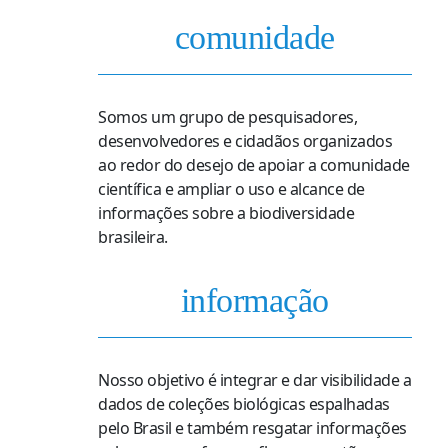
comunidade
Somos um grupo de pesquisadores,
desenvolvedores e cidadãos organizados
ao redor do desejo de apoiar a comunidade
científica e ampliar o uso e alcance de
informações sobre a biodiversidade
brasileira.
informação
Nosso objetivo é integrar e dar visibilidade a
dados de coleções biológicas espalhadas
pelo Brasil e também resgatar informações